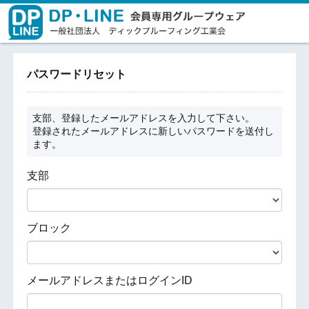
パスワードリセット
支部、登録したメールアドレスを入力して下さい。
登録されたメールアドレスに新しいパスワードを送付し
ます。
支部
ブロック
メールアドレスまたはログインID